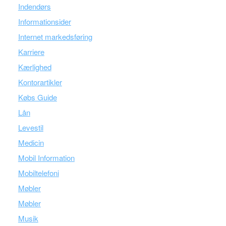
Indendørs
Informationsider
Internet markedsføring
Karriere
Kærlighed
Kontorartikler
Købs Guide
Lån
Levestil
Medicin
Mobil Information
Mobiltelefoni
Møbler
Møbler
Musik