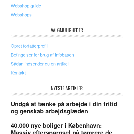
Webshop guide
Webshops
VALGMULIGHEDER
Opret forfatterprofil
Betingelser for brug af Infobasen
Sådan indsender du en artikel
Kontakt
NYESTE ARTIKLER
Undgå at tænke på arbejde i din fritid
og genskab arbejdsglæden
40.000 nye boliger i København:
Massiv efterspørgsel på tømrere de