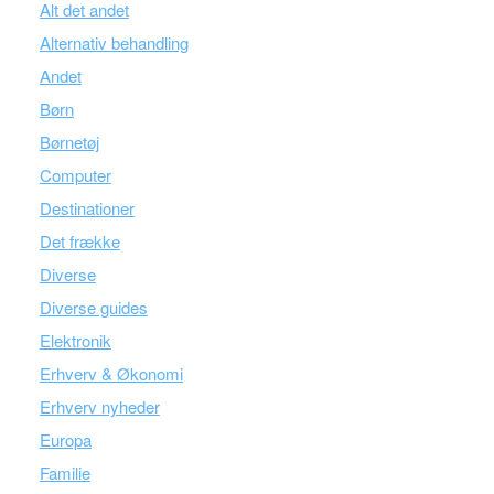
Alt det andet
Alternativ behandling
Andet
Børn
Børnetøj
Computer
Destinationer
Det frække
Diverse
Diverse guides
Elektronik
Erhverv & Økonomi
Erhverv nyheder
Europa
Familie