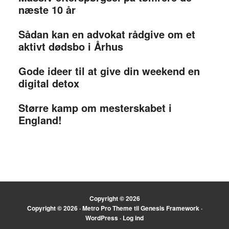
næste 10 år
Sådan kan en advokat rådgive om et
aktivt dødsbo i Århus
Gode ideer til at give din weekend en
digital detox
Større kamp om mesterskabet i
England!
Copyright © 2026
Copyright © 2026 ·
Metro Pro Theme
til
Genesis Framework
·
WordPress
·
Log ind