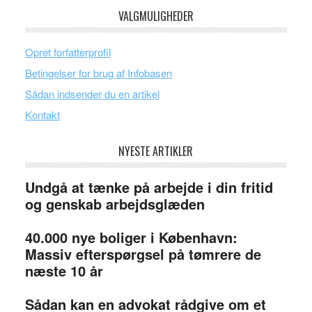
VALGMULIGHEDER
Opret forfatterprofil
Betingelser for brug af Infobasen
Sådan indsender du en artikel
Kontakt
NYESTE ARTIKLER
Undgå at tænke på arbejde i din fritid
og genskab arbejdsglæden
40.000 nye boliger i København:
Massiv efterspørgsel på tømrere de
næste 10 år
Sådan kan en advokat rådgive om et