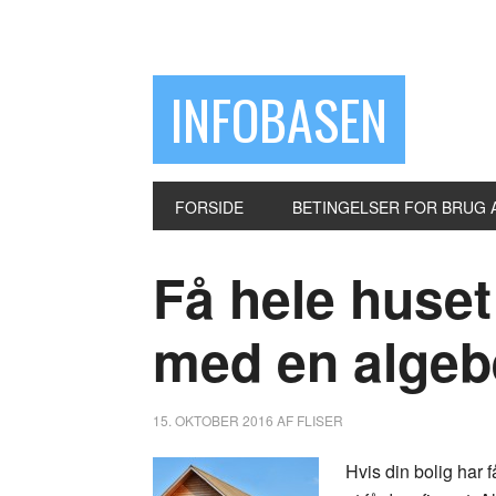
INFOBASEN
FORSIDE
BETINGELSER FOR BRUG 
Få hele huset 
med en algeb
15. OKTOBER 2016
AF
FLISER
Hvis din bolig har f