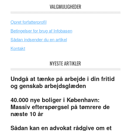
VALGMULIGHEDER
Opret forfatterprofil
Betingelser for brug af Infobasen
Sådan indsender du en artikel
Kontakt
NYESTE ARTIKLER
Undgå at tænke på arbejde i din fritid
og genskab arbejdsglæden
40.000 nye boliger i København:
Massiv efterspørgsel på tømrere de
næste 10 år
Sådan kan en advokat rådgive om et