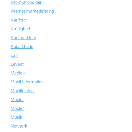
Informationsider
Internet markedsføring
Karriere
Kærlighed
Kontorartikler
Købs Guide
Lån
Levestil
Medicin
Mobil Information
Mobiltelefoni
Møbler
Møbler
Musik
Netværk