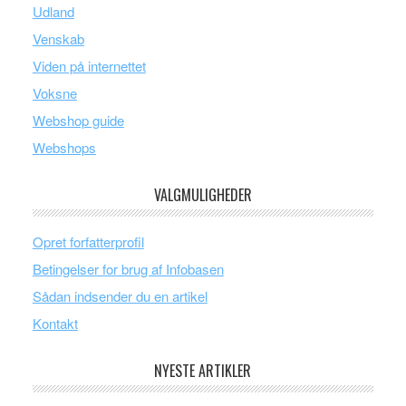
Udland
Venskab
Viden på internettet
Voksne
Webshop guide
Webshops
VALGMULIGHEDER
Opret forfatterprofil
Betingelser for brug af Infobasen
Sådan indsender du en artikel
Kontakt
NYESTE ARTIKLER