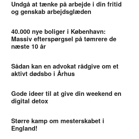
Undgå at tænke på arbejde i din fritid
og genskab arbejdsglæden
40.000 nye boliger i København:
Massiv efterspørgsel på tømrere de
næste 10 år
Sådan kan en advokat rådgive om et
aktivt dødsbo i Århus
Gode ideer til at give din weekend en
digital detox
Større kamp om mesterskabet i
England!