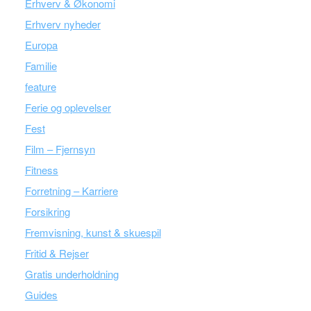
Erhverv & Økonomi
Erhverv nyheder
Europa
Familie
feature
Ferie og oplevelser
Fest
Film – Fjernsyn
Fitness
Forretning – Karriere
Forsikring
Fremvisning, kunst & skuespil
Fritid & Rejser
Gratis underholdning
Guides