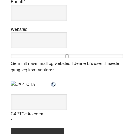
E-mail
*
Websted
Gem mit navn, mail og websted i denne browser til næste
gang jeg kommenterer.
CAPTCHA-koden
*