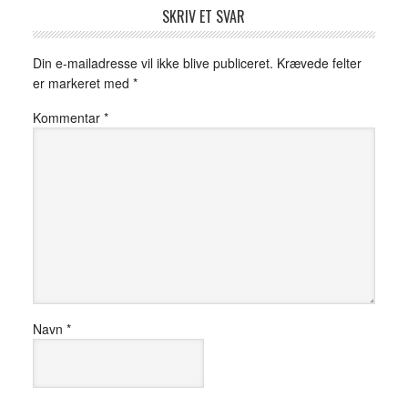
SKRIV ET SVAR
Din e-mailadresse vil ikke blive publiceret.
Krævede felter
er markeret med
*
Kommentar
*
Navn
*