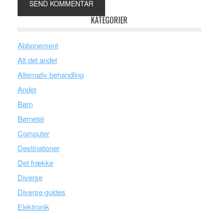
KATEGORIER
Abbonement
Alt det andet
Alternativ behandling
Andet
Børn
Børnetøj
Computer
Destinationer
Det frække
Diverse
Diverse guides
Elektronik