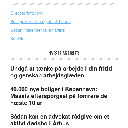
Opret forfatterprofil
Betingelser for brug af Infobasen
Sådan indsender du en artikel
Kontakt
NYESTE ARTIKLER
Undgå at tænke på arbejde i din fritid
og genskab arbejdsglæden
40.000 nye boliger i København:
Massiv efterspørgsel på tømrere de
næste 10 år
Sådan kan en advokat rådgive om et
aktivt dødsbo i Århus