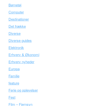
Børnetøj
Computer
Destinationer
Det frække
Diverse
Diverse guides
Elektronik
Erhverv & Økonomi
Erhverv nyheder
Europa
Familie
feature
Ferie og oplevelser
Fest
Film – Fjernsyn