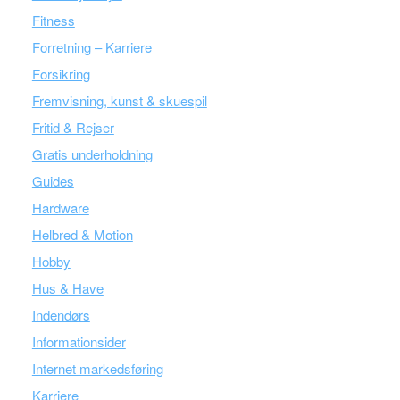
Fitness
Forretning – Karriere
Forsikring
Fremvisning, kunst & skuespil
Fritid & Rejser
Gratis underholdning
Guides
Hardware
Helbred & Motion
Hobby
Hus & Have
Indendørs
Informationsider
Internet markedsføring
Karriere