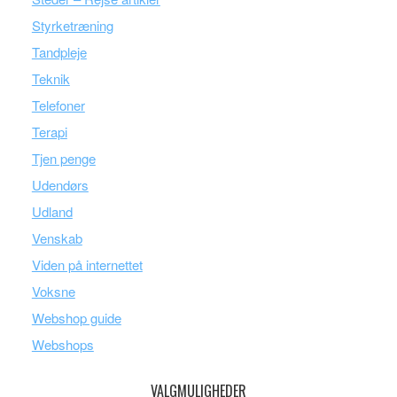
Styrketræning
Tandpleje
Teknik
Telefoner
Terapi
Tjen penge
Udendørs
Udland
Venskab
Viden på internettet
Voksne
Webshop guide
Webshops
VALGMULIGHEDER