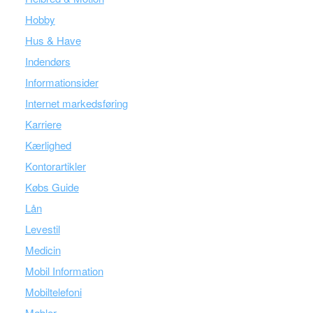
Hobby
Hus & Have
Indendørs
Informationsider
Internet markedsføring
Karriere
Kærlighed
Kontorartikler
Købs Guide
Lån
Levestil
Medicin
Mobil Information
Mobiltelefoni
Møbler