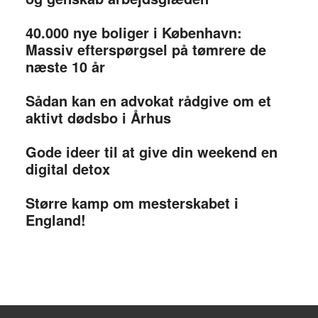
40.000 nye boliger i København:
Massiv efterspørgsel på tømrere de
næste 10 år
Sådan kan en advokat rådgive om et
aktivt dødsbo i Århus
Gode ideer til at give din weekend en
digital detox
Større kamp om mesterskabet i
England!