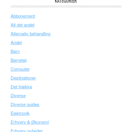
KATEGORIER
Abbonement
Alt det andet
Alternativ behandling
Andet
Børn
Børnetøj
Computer
Destinationer
Det frække
Diverse
Diverse guides
Elektronik
Erhverv & Økonomi
Erhverv nyheder