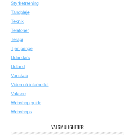
Styrketræning
Tandpleje
Teknik
Telefoner
Terapi
Tjen penge
Udendørs
Udland
Venskab
Viden på internettet
Voksne
Webshop guide
Webshops
VALGMULIGHEDER