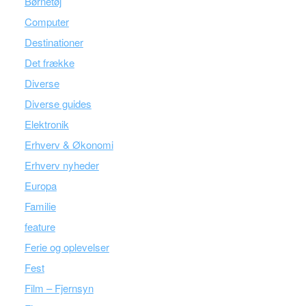
Børnetøj
Computer
Destinationer
Det frække
Diverse
Diverse guides
Elektronik
Erhverv & Økonomi
Erhverv nyheder
Europa
Familie
feature
Ferie og oplevelser
Fest
Film – Fjernsyn