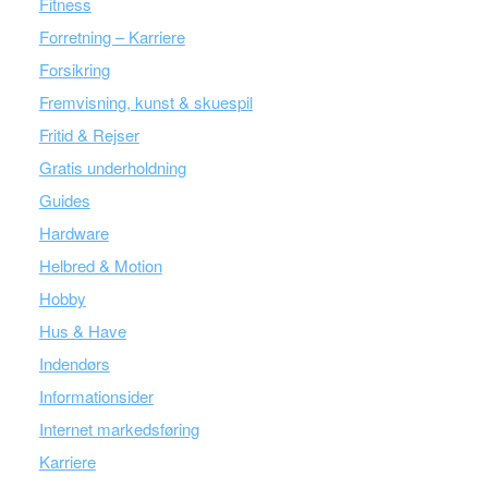
Fitness
Forretning – Karriere
Forsikring
Fremvisning, kunst & skuespil
Fritid & Rejser
Gratis underholdning
Guides
Hardware
Helbred & Motion
Hobby
Hus & Have
Indendørs
Informationsider
Internet markedsføring
Karriere