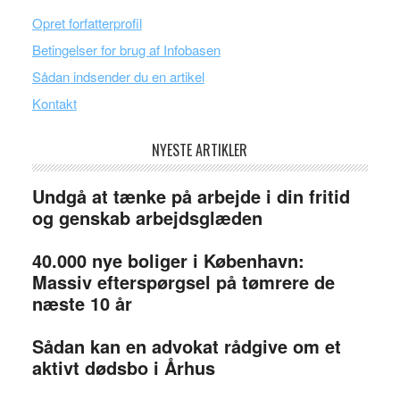
Opret forfatterprofil
Betingelser for brug af Infobasen
Sådan indsender du en artikel
Kontakt
NYESTE ARTIKLER
Undgå at tænke på arbejde i din fritid
og genskab arbejdsglæden
40.000 nye boliger i København:
Massiv efterspørgsel på tømrere de
næste 10 år
Sådan kan en advokat rådgive om et
aktivt dødsbo i Århus