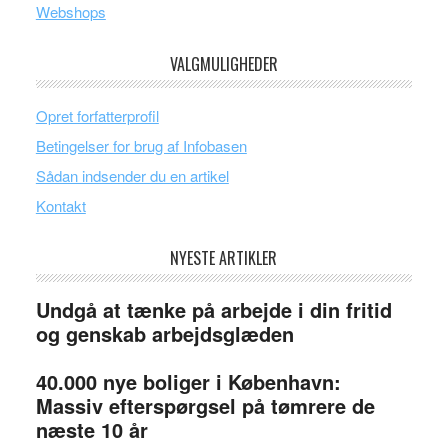
Webshops
VALGMULIGHEDER
Opret forfatterprofil
Betingelser for brug af Infobasen
Sådan indsender du en artikel
Kontakt
NYESTE ARTIKLER
Undgå at tænke på arbejde i din fritid
og genskab arbejdsglæden
40.000 nye boliger i København:
Massiv efterspørgsel på tømrere de
næste 10 år