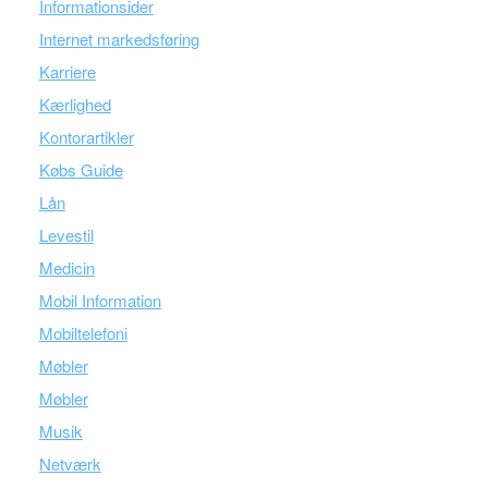
Informationsider
Internet markedsføring
Karriere
Kærlighed
Kontorartikler
Købs Guide
Lån
Levestil
Medicin
Mobil Information
Mobiltelefoni
Møbler
Møbler
Musik
Netværk