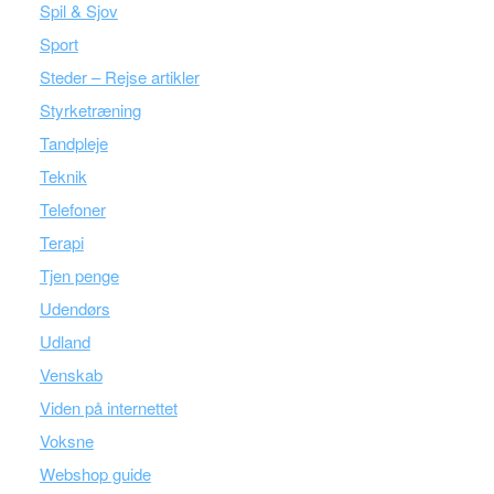
Spil & Sjov
Sport
Steder – Rejse artikler
Styrketræning
Tandpleje
Teknik
Telefoner
Terapi
Tjen penge
Udendørs
Udland
Venskab
Viden på internettet
Voksne
Webshop guide