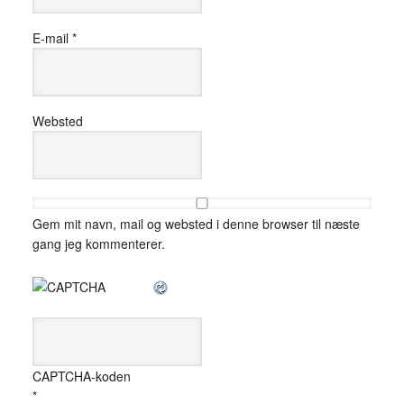
E-mail
*
Websted
Gem mit navn, mail og websted i denne browser til næste
gang jeg kommenterer.
CAPTCHA-koden
*