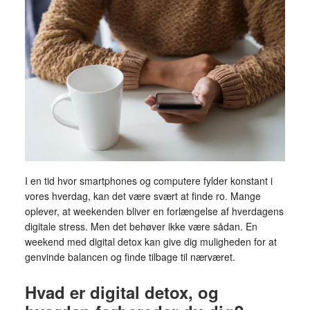
I en tid hvor smartphones og computere fylder konstant i
vores hverdag, kan det være svært at finde ro. Mange
oplever, at weekenden bliver en forlængelse af hverdagens
digitale stress. Men det behøver ikke være sådan. En
weekend med digital detox kan give dig muligheden for at
genvinde balancen og finde tilbage til nærværet.
Hvad er digital detox, og