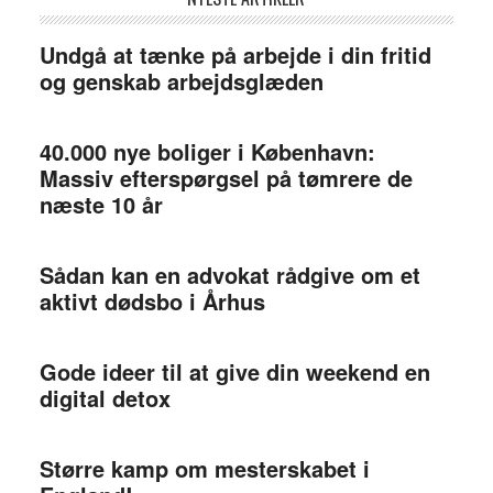
Undgå at tænke på arbejde i din fritid
og genskab arbejdsglæden
40.000 nye boliger i København:
Massiv efterspørgsel på tømrere de
næste 10 år
Sådan kan en advokat rådgive om et
aktivt dødsbo i Århus
Gode ideer til at give din weekend en
digital detox
Større kamp om mesterskabet i