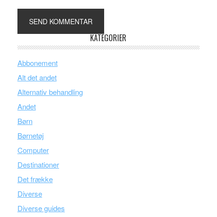
KATEGORIER
Abbonement
Alt det andet
Alternativ behandling
Andet
Børn
Børnetøj
Computer
Destinationer
Det frække
Diverse
Diverse guides