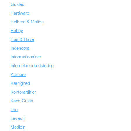
Guides
Hardware
Helbred & Motion
Hobby
Hus & Have
Indendørs
Informationsider
Internet markedsføring
Karriere
Kærlighed
Kontorartikler
Købs Guide
Lån
Levestil
Medicin