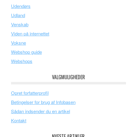
Udendørs
Udland
Venskab
Viden på internettet
Voksne
Webshop guide
Webshops
VALGMULIGHEDER
Opret forfatterprofil
Betingelser for brug af Infobasen
Sådan indsender du en artikel
Kontakt
NYESTE ARTIKLER