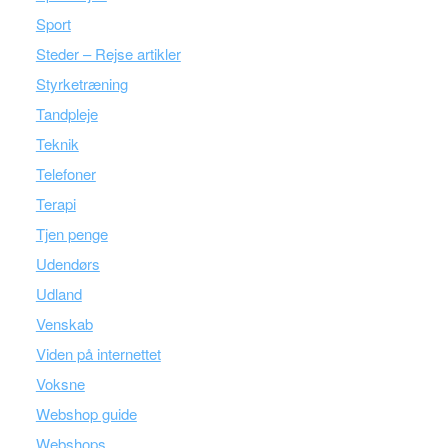
Sport
Steder – Rejse artikler
Styrketræning
Tandpleje
Teknik
Telefoner
Terapi
Tjen penge
Udendørs
Udland
Venskab
Viden på internettet
Voksne
Webshop guide
Webshops