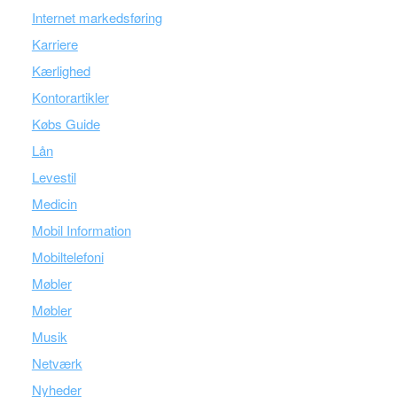
Internet markedsføring
Karriere
Kærlighed
Kontorartikler
Købs Guide
Lån
Levestil
Medicin
Mobil Information
Mobiltelefoni
Møbler
Møbler
Musik
Netværk
Nyheder