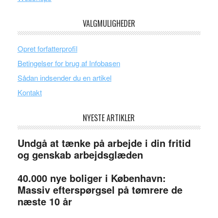
VALGMULIGHEDER
Opret forfatterprofil
Betingelser for brug af Infobasen
Sådan indsender du en artikel
Kontakt
NYESTE ARTIKLER
Undgå at tænke på arbejde i din fritid
og genskab arbejdsglæden
40.000 nye boliger i København:
Massiv efterspørgsel på tømrere de
næste 10 år