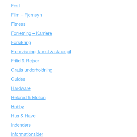
Fest
Film – Fjernsyn
Fitness
Forretning – Karriere
Forsikring
Fremvisning, kunst & skuespil
Fritid & Rejser
Gratis underholdning
Guides
Hardware
Helbred & Motion
Hobby
Hus & Have
Indendørs
Informationsider