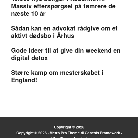
Massiv efterspørgsel på tømrere de
næste 10 år
Sådan kan en advokat rådgive om et
aktivt dødsbo i Århus
Gode ideer til at give din weekend en
digital detox
Større kamp om mesterskabet i
England!
Copyright © 2026
Copyright © 2026 ·
Metro Pro Theme
til
Genesis Framework
·