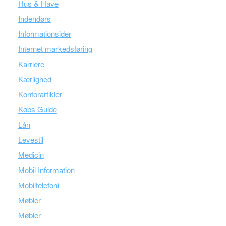
Hus & Have
Indendørs
Informationsider
Internet markedsføring
Karriere
Kærlighed
Kontorartikler
Købs Guide
Lån
Levestil
Medicin
Mobil Information
Mobiltelefoni
Møbler
Møbler