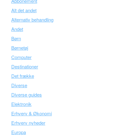
Abbonement
Alt det andet
Alternativ behandling
Andet
Børn
Børnetøj
Computer
Destinationer
Det frække
Diverse
Diverse guides
Elektronik
Erhverv & Økonomi
Erhverv nyheder
Europa