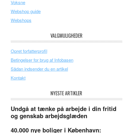
Voksne
Webshop guide
Webshops
VALGMULIGHEDER
Opret forfatterprofil
Betingelser for brug af Infobasen
Sådan indsender du en artikel
Kontakt
NYESTE ARTIKLER
Undgå at tænke på arbejde i din fritid
og genskab arbejdsglæden
40.000 nye boliger i København: