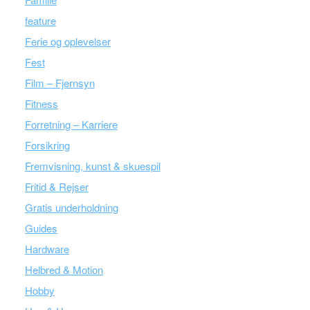
feature
Ferie og oplevelser
Fest
Film – Fjernsyn
Fitness
Forretning – Karriere
Forsikring
Fremvisning, kunst & skuespil
Fritid & Rejser
Gratis underholdning
Guides
Hardware
Helbred & Motion
Hobby