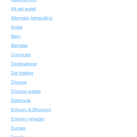
Alt det andet
Alternativ behandling
Andet
Børn
Børnetøj
Computer
Destinationer
Det frække
Diverse
Diverse guides
Elektronik
Erhverv & Økonomi
Erhverv nyheder
Europa
Familie