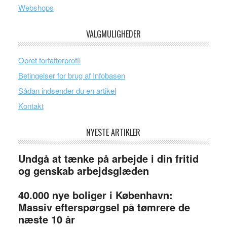
Webshops
VALGMULIGHEDER
Opret forfatterprofil
Betingelser for brug af Infobasen
Sådan indsender du en artikel
Kontakt
NYESTE ARTIKLER
Undgå at tænke på arbejde i din fritid
og genskab arbejdsglæden
40.000 nye boliger i København:
Massiv efterspørgsel på tømrere de
næste 10 år