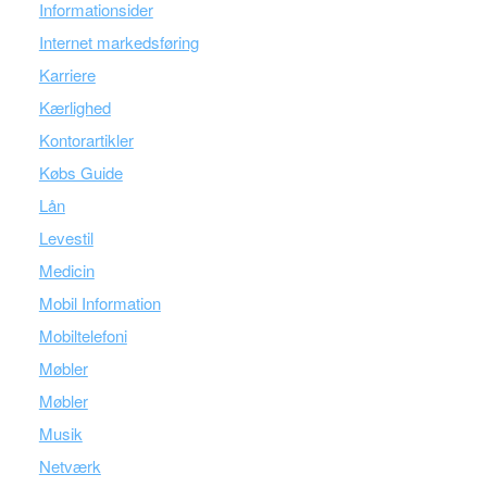
Informationsider
Internet markedsføring
Karriere
Kærlighed
Kontorartikler
Købs Guide
Lån
Levestil
Medicin
Mobil Information
Mobiltelefoni
Møbler
Møbler
Musik
Netværk