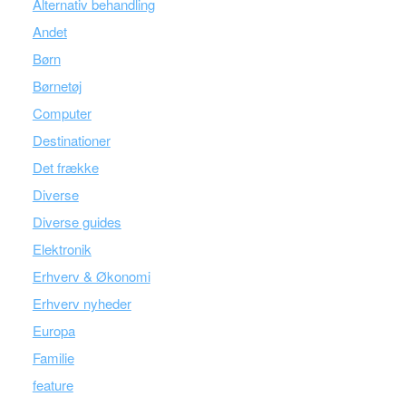
Alternativ behandling
Andet
Børn
Børnetøj
Computer
Destinationer
Det frække
Diverse
Diverse guides
Elektronik
Erhverv & Økonomi
Erhverv nyheder
Europa
Familie
feature