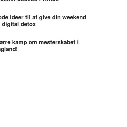
de ideer til at give din weekend
 digital detox
ørre kamp om mesterskabet i
gland!