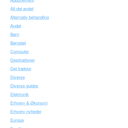
Alt det andet
Alternativ behandling
Andet
Børn
Børnetøj
Computer
Destinationer
Det frække
Diverse
Diverse guides
Elektronik
Erhverv & Økonomi
Erhverv nyheder
Europa