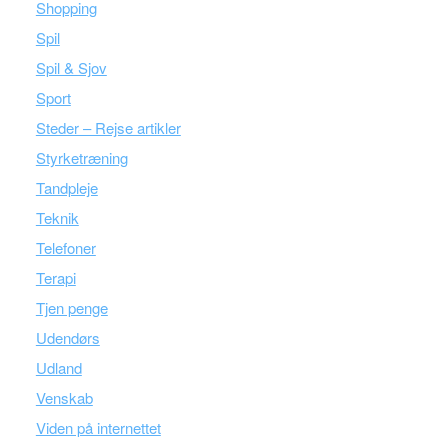
Shopping
Spil
Spil & Sjov
Sport
Steder – Rejse artikler
Styrketræning
Tandpleje
Teknik
Telefoner
Terapi
Tjen penge
Udendørs
Udland
Venskab
Viden på internettet