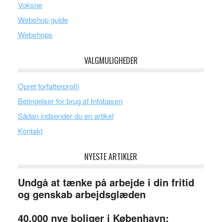
Voksne
Webshop guide
Webshops
VALGMULIGHEDER
Opret forfatterprofil
Betingelser for brug af Infobasen
Sådan indsender du en artikel
Kontakt
NYESTE ARTIKLER
Undgå at tænke på arbejde i din fritid
og genskab arbejdsglæden
40.000 nye boliger i København: