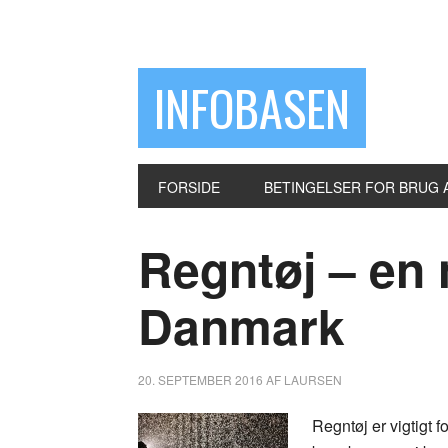
INFOBASEN
FORSIDE
BETINGELSER FOR BRUG 
Regntøj – en
Danmark
20. SEPTEMBER 2016
AF
LAURSEN
Regntøj er vigtigt f