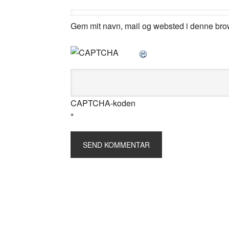
Gem mit navn, mail og websted i denne bro
CAPTCHA-koden
*