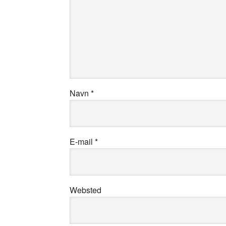
Navn
*
E-mail
*
Websted