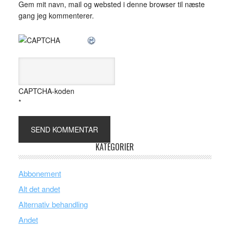
Gem mit navn, mail og websted i denne browser til næste
gang jeg kommenterer.
CAPTCHA-koden
*
KATEGORIER
Abbonement
Alt det andet
Alternativ behandling
Andet