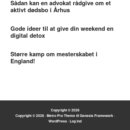
Sådan kan en advokat rådgive om et
aktivt dødsbo i Århus
Gode ideer til at give din weekend en
digital detox
Større kamp om mesterskabet i
England!
Copyright © 2026
Copyright © 2026 ·
Metro Pro Theme
til
Genesis Framework
·
WordPress
·
Log ind