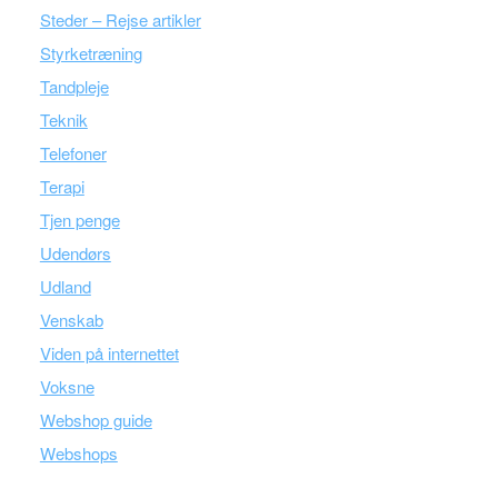
Steder – Rejse artikler
Styrketræning
Tandpleje
Teknik
Telefoner
Terapi
Tjen penge
Udendørs
Udland
Venskab
Viden på internettet
Voksne
Webshop guide
Webshops