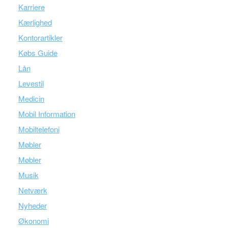
Karriere
Kærlighed
Kontorartikler
Købs Guide
Lån
Levestil
Medicin
Mobil Information
Mobiltelefoni
Møbler
Møbler
Musik
Netværk
Nyheder
Økonomi