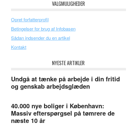
VALGMULIGHEDER
Opret forfatterprofil
Betingelser for brug af Infobasen
Sådan indsender du en artikel
Kontakt
NYESTE ARTIKLER
Undgå at tænke på arbejde i din fritid
og genskab arbejdsglæden
40.000 nye boliger i København:
Massiv efterspørgsel på tømrere de
næste 10 år