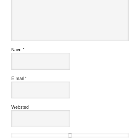
Navn
*
E-mail
*
Websted