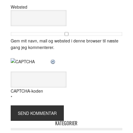
Websted
Gem mit navn, mail og websted i denne browser til næste
gang jeg kommenterer.
CAPTCHA-koden
*
KATEGORIER