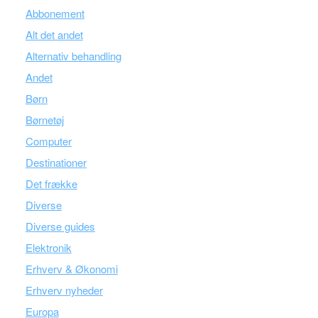
Abbonement
Alt det andet
Alternativ behandling
Andet
Børn
Børnetøj
Computer
Destinationer
Det frække
Diverse
Diverse guides
Elektronik
Erhverv & Økonomi
Erhverv nyheder
Europa