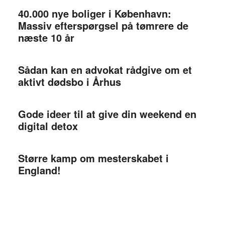
40.000 nye boliger i København:
Massiv efterspørgsel på tømrere de
næste 10 år
Sådan kan en advokat rådgive om et
aktivt dødsbo i Århus
Gode ideer til at give din weekend en
digital detox
Større kamp om mesterskabet i
England!