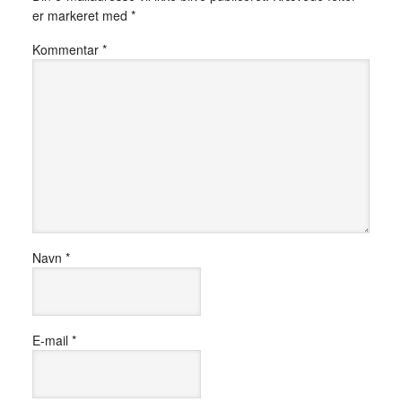
er markeret med
*
Kommentar
*
Navn
*
E-mail
*