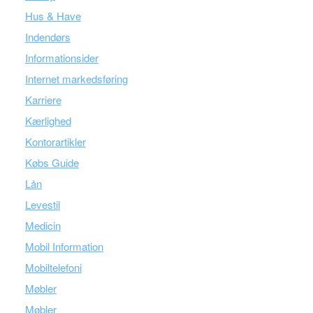
Hus & Have
Indendørs
Informationsider
Internet markedsføring
Karriere
Kærlighed
Kontorartikler
Købs Guide
Lån
Levestil
Medicin
Mobil Information
Mobiltelefoni
Møbler
Møbler