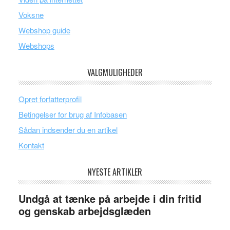
Voksne
Webshop guide
Webshops
VALGMULIGHEDER
Opret forfatterprofil
Betingelser for brug af Infobasen
Sådan indsender du en artikel
Kontakt
NYESTE ARTIKLER
Undgå at tænke på arbejde i din fritid
og genskab arbejdsglæden