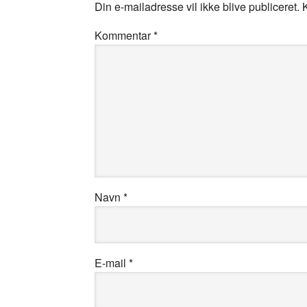
Din e-mailadresse vil ikke blive publiceret.
Kommentar
*
Navn
*
E-mail
*