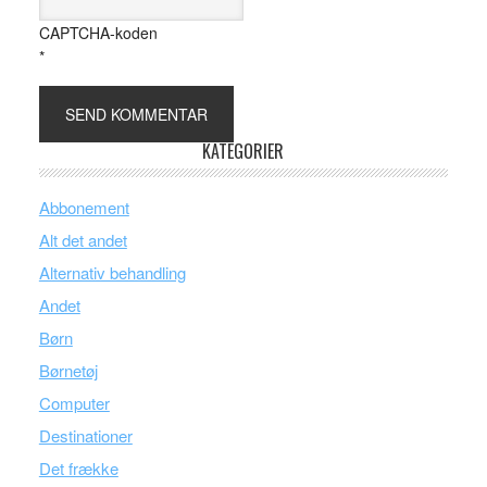
CAPTCHA-koden
*
KATEGORIER
Abbonement
Alt det andet
Alternativ behandling
Andet
Børn
Børnetøj
Computer
Destinationer
Det frække