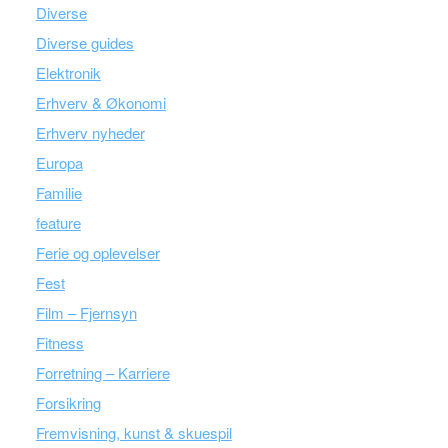
Diverse
Diverse guides
Elektronik
Erhverv & Økonomi
Erhverv nyheder
Europa
Familie
feature
Ferie og oplevelser
Fest
Film – Fjernsyn
Fitness
Forretning – Karriere
Forsikring
Fremvisning, kunst & skuespil