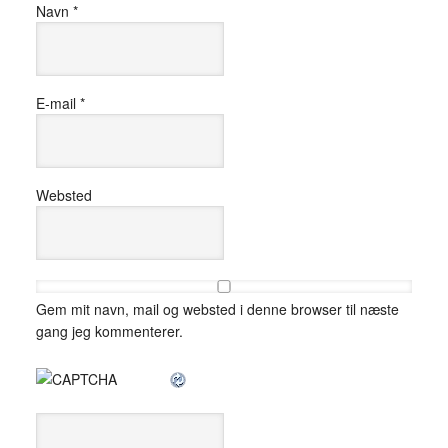
Navn
*
E-mail
*
Websted
Gem mit navn, mail og websted i denne browser til næste
gang jeg kommenterer.