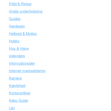
Fritid & Rejser
Gratis underholdning
Guides
Hardware
Helbred & Motion
Hobby
Hus & Have
Indendørs
Informationsider
Internet markedsføring
Karriere
Kærlighed
Kontorartikler
Købs Guide
Lån