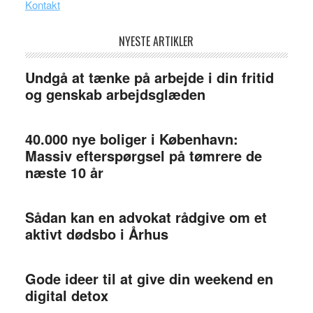
Kontakt
NYESTE ARTIKLER
Undgå at tænke på arbejde i din fritid
og genskab arbejdsglæden
40.000 nye boliger i København:
Massiv efterspørgsel på tømrere de
næste 10 år
Sådan kan en advokat rådgive om et
aktivt dødsbo i Århus
Gode ideer til at give din weekend en
digital detox