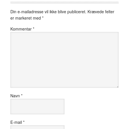
Din e-mailadresse vil ikke blive publiceret.
Krævede felter
er markeret med
*
Kommentar
*
Navn
*
E-mail
*