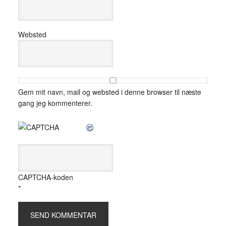
Websted
Gem mit navn, mail og websted i denne browser til næste
gang jeg kommenterer.
CAPTCHA-koden
*