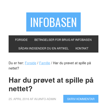
INFOBASEN
FORSIDE
BETINGELSER FOR BRUG AF INFOBASEN
SÅDAN INDSENDER DU EN ARTIKEL
KONTAKT
Du er her:
Forside
/
Familie
/
Har du prøvet at spille på
nettet?
Har du prøvet at spille på
nettet?
25. APRIL 2016
AF
AVJINFO-ADMIN
SKRIV KOMMENTAR