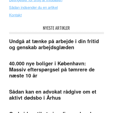
Sådan indsender du en artikel
Kontakt
NYESTE ARTIKLER
Undgå at tænke på arbejde i din fritid
og genskab arbejdsglæden
40.000 nye boliger i København:
Massiv efterspørgsel på tømrere de
næste 10 år
Sådan kan en advokat rådgive om et
aktivt dødsbo i Århus