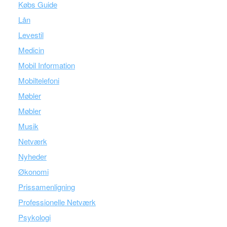
Købs Guide
Lån
Levestil
Medicin
Mobil Information
Mobiltelefoni
Møbler
Møbler
Musik
Netværk
Nyheder
Økonomi
Prissamenligning
Professionelle Netværk
Psykologi