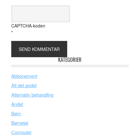
CAPTCHA-koden
*
KATEGORIER
Abbonement
Alt det andet
Alternativ behandling
Andet
Børn
Børnetøj
Computer