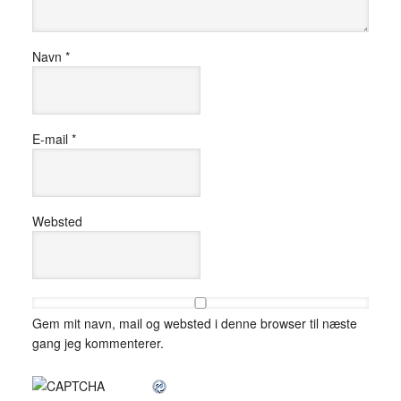
Navn
*
E-mail
*
Websted
Gem mit navn, mail og websted i denne browser til næste
gang jeg kommenterer.