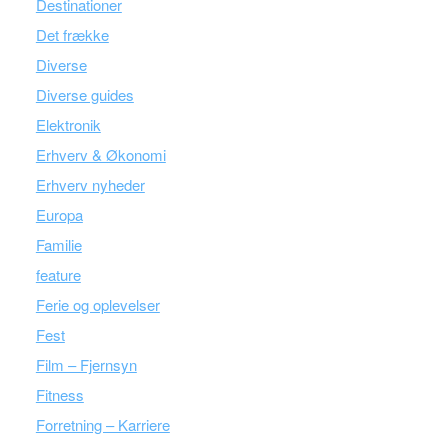
Destinationer
Det frække
Diverse
Diverse guides
Elektronik
Erhverv & Økonomi
Erhverv nyheder
Europa
Familie
feature
Ferie og oplevelser
Fest
Film – Fjernsyn
Fitness
Forretning – Karriere