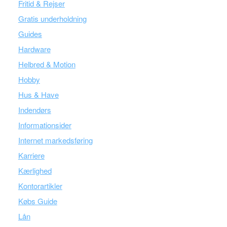
Fritid & Rejser
Gratis underholdning
Guides
Hardware
Helbred & Motion
Hobby
Hus & Have
Indendørs
Informationsider
Internet markedsføring
Karriere
Kærlighed
Kontorartikler
Købs Guide
Lån