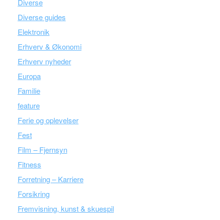
Diverse
Diverse guides
Elektronik
Erhverv & Økonomi
Erhverv nyheder
Europa
Familie
feature
Ferie og oplevelser
Fest
Film – Fjernsyn
Fitness
Forretning – Karriere
Forsikring
Fremvisning, kunst & skuespil