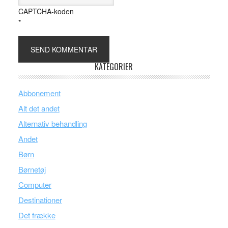
CAPTCHA-koden
*
KATEGORIER
Abbonement
Alt det andet
Alternativ behandling
Andet
Børn
Børnetøj
Computer
Destinationer
Det frække