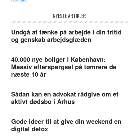
NYESTE ARTIKLER
Undgå at tænke på arbejde i din fritid
og genskab arbejdsglæden
40.000 nye boliger i København:
Massiv efterspørgsel på tømrere de
næste 10 år
Sådan kan en advokat rådgive om et
aktivt dødsbo i Århus
Gode ideer til at give din weekend en
digital detox