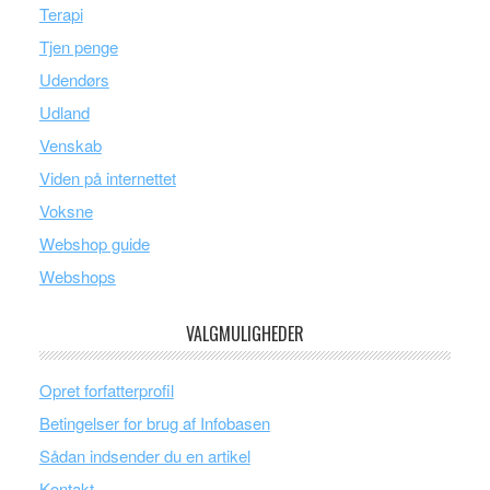
Terapi
Tjen penge
Udendørs
Udland
Venskab
Viden på internettet
Voksne
Webshop guide
Webshops
VALGMULIGHEDER
Opret forfatterprofil
Betingelser for brug af Infobasen
Sådan indsender du en artikel
Kontakt