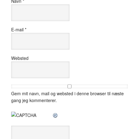
Navn
*
E-mail
*
Websted
Gem mit navn, mail og websted i denne browser til næste
gang jeg kommenterer.