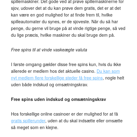
spillemaskiner. Det gode ved at prøve spillemaskinerne for
sjov, udover det at du kan prøve dem gratis, det er at det
kan være en god mulighed for at finde frem til, hvilke
spilleautomater du synes, er de sjoveste. Når du så har
penge, du gerne vil bruge på at vinde rigtige penge, så ved
du lige præcis, hvilke maskiner du skal bruge dem på.
Free spins til at vinde vaskeægte valuta
I første omgang gælder disse free spins kun, hvis du ikke
allerede er medlem hos det aktuelle casino.
Du kan som
nyt medlem flere forskellige steder få free spins
, nogle helt
uden både indskud og omsætningskrav.
Free spins uden indskud og omsætningskrav
Hos forskellige online casinoer er der mulighed for at få
gratis spillerunder
, uden at du skal indsætte eller omsætte
så meget som en klejne.