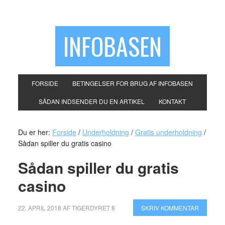
INFOBASEN
FORSIDE
BETINGELSER FOR BRUG AF INFOBASEN
SÅDAN INDSENDER DU EN ARTIKEL
KONTAKT
Du er her:
Forside
/
Underholdning
/
Gratis underholdning
/
Sådan spiller du gratis casino
Sådan spiller du gratis
casino
22. APRIL 2018
AF
TIGERDYRET 8
SKRIV KOMMENTAR