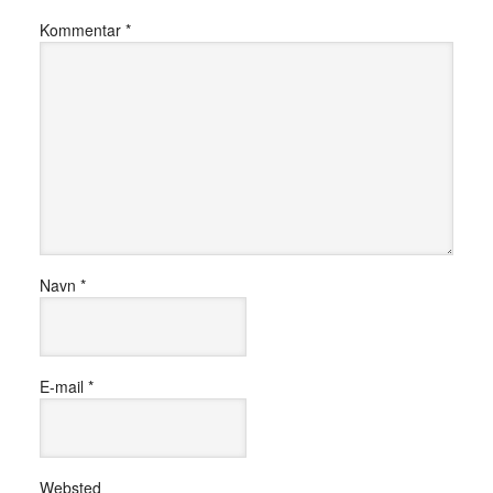
Kommentar
*
Navn
*
E-mail
*
Websted