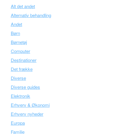
Alt det andet
Alternativ behandling
Andet
Børn
Børnetøj
Computer
Destinationer
Det frække
Diverse
Diverse guides
Elektronik
Erhverv & Økonomi
Erhverv nyheder
Europa
Familie