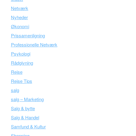
Netværk
Nyheder
Økonomi
Prissamenligning
Professionelle Netværk
Psykologi
Rådgivning
Rejse
Rejse Tips
salg
salg – Marketing
Salg & bytte
Salg & Handel
Samfund & Kultur
Shopping