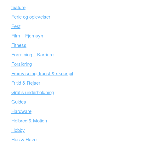
feature
Ferie og oplevelser
Fest
Film – Fjernsyn
Fitness
Forretning – Karriere
Forsikring
Fremvisning, kunst & skuespil
Fritid & Rejser
Gratis underholdning
Guides
Hardware
Helbred & Motion
Hobby
Hus & Have