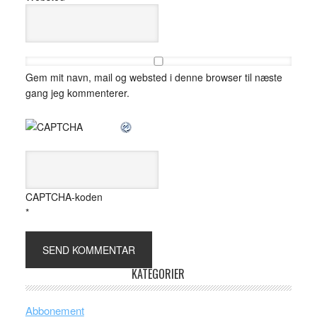
Gem mit navn, mail og websted i denne browser til næste
gang jeg kommenterer.
CAPTCHA-koden
*
KATEGORIER
Abbonement