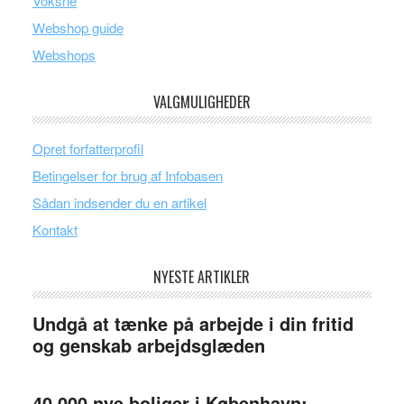
Voksne
Webshop guide
Webshops
VALGMULIGHEDER
Opret forfatterprofil
Betingelser for brug af Infobasen
Sådan indsender du en artikel
Kontakt
NYESTE ARTIKLER
Undgå at tænke på arbejde i din fritid
og genskab arbejdsglæden
40.000 nye boliger i København: