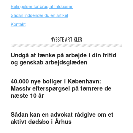
Betingelser for brug af Infobasen
Sådan indsender du en artikel
Kontakt
NYESTE ARTIKLER
Undgå at tænke på arbejde i din fritid
og genskab arbejdsglæden
40.000 nye boliger i København:
Massiv efterspørgsel på tømrere de
næste 10 år
Sådan kan en advokat rådgive om et
aktivt dødsbo i Århus