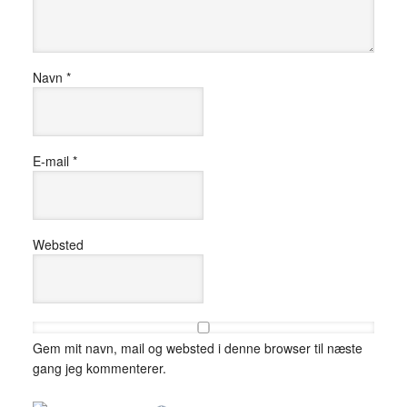
Navn
*
E-mail
*
Websted
Gem mit navn, mail og websted i denne browser til næste
gang jeg kommenterer.