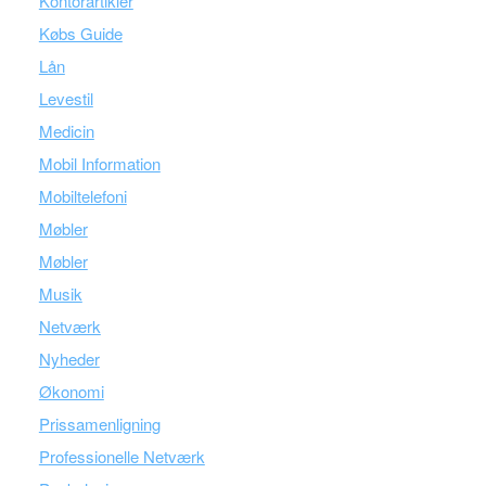
Kontorartikler
Købs Guide
Lån
Levestil
Medicin
Mobil Information
Mobiltelefoni
Møbler
Møbler
Musik
Netværk
Nyheder
Økonomi
Prissamenligning
Professionelle Netværk