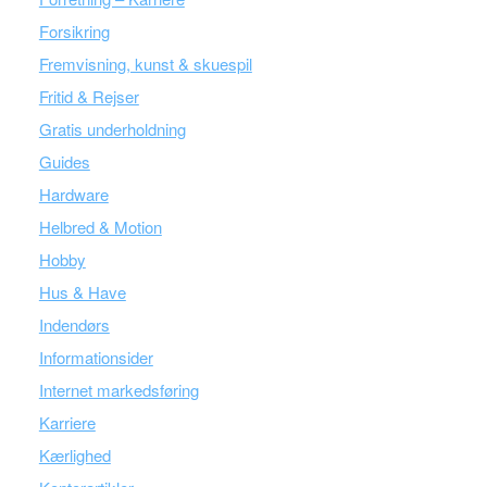
Forsikring
Fremvisning, kunst & skuespil
Fritid & Rejser
Gratis underholdning
Guides
Hardware
Helbred & Motion
Hobby
Hus & Have
Indendørs
Informationsider
Internet markedsføring
Karriere
Kærlighed