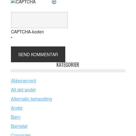
CAPTCHA-koden
*
KATEGORIER
Abbonement
Alt det andet
Alternativ behandling
Andet
Børn
Børnetøj
Computer