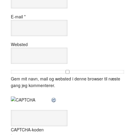
E-mail
*
Websted
Gem mit navn, mail og websted i denne browser til næste
gang jeg kommenterer.
CAPTCHA-koden