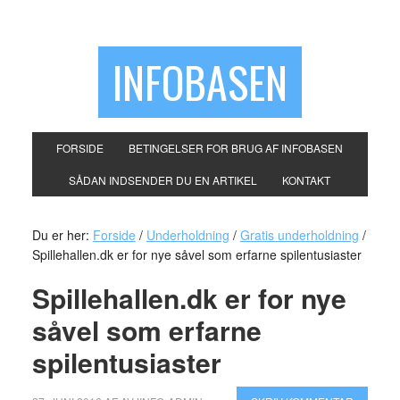
INFOBASEN
FORSIDE
BETINGELSER FOR BRUG AF INFOBASEN
SÅDAN INDSENDER DU EN ARTIKEL
KONTAKT
Du er her:
Forside
/
Underholdning
/
Gratis underholdning
/
Spillehallen.dk er for nye såvel som erfarne spilentusiaster
Spillehallen.dk er for nye
såvel som erfarne
spilentusiaster