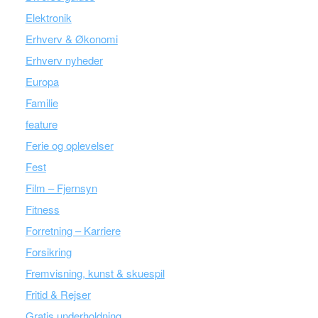
Elektronik
Erhverv & Økonomi
Erhverv nyheder
Europa
Familie
feature
Ferie og oplevelser
Fest
Film – Fjernsyn
Fitness
Forretning – Karriere
Forsikring
Fremvisning, kunst & skuespil
Fritid & Rejser
Gratis underholdning