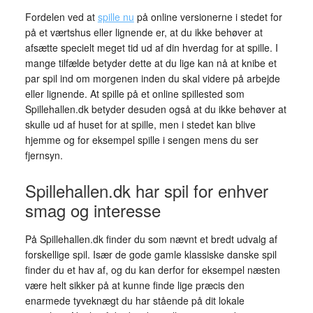
Fordelen ved at
spille nu
på online versionerne i stedet for
på et værtshus eller lignende er, at du ikke behøver at
afsætte specielt meget tid ud af din hverdag for at spille. I
mange tilfælde betyder dette at du lige kan nå at knibe et
par spil ind om morgenen inden du skal videre på arbejde
eller lignende. At spille på et online spillested som
Spillehallen.dk betyder desuden også at du ikke behøver at
skulle ud af huset for at spille, men i stedet kan blive
hjemme og for eksempel spille i sengen mens du ser
fjernsyn.
Spillehallen.dk har spil for enhver
smag og interesse
På Spillehallen.dk finder du som nævnt et bredt udvalg af
forskellige spil. Især de gode gamle klassiske danske spil
finder du et hav af, og du kan derfor for eksempel næsten
være helt sikker på at kunne finde lige præcis den
enarmede tyveknægt du har stående på dit lokale