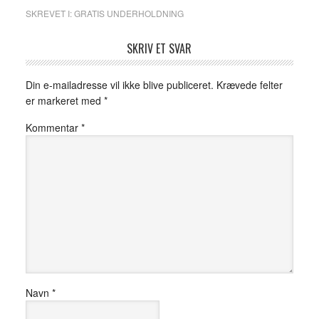
SKREVET I:
GRATIS UNDERHOLDNING
SKRIV ET SVAR
Din e-mailadresse vil ikke blive publiceret.
Krævede felter
er markeret med
*
Kommentar
*
Navn
*