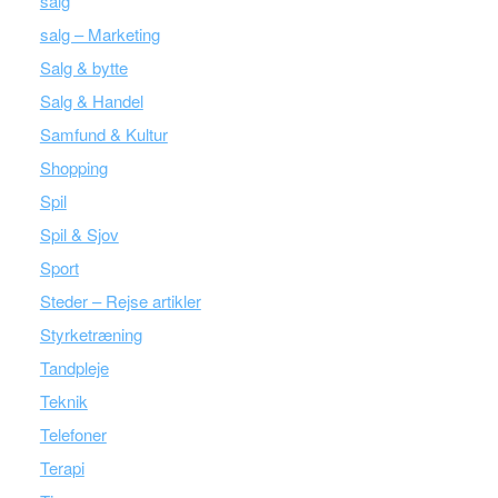
salg
salg – Marketing
Salg & bytte
Salg & Handel
Samfund & Kultur
Shopping
Spil
Spil & Sjov
Sport
Steder – Rejse artikler
Styrketræning
Tandpleje
Teknik
Telefoner
Terapi