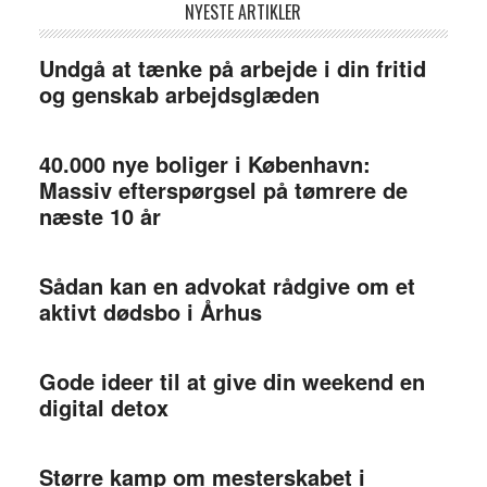
NYESTE ARTIKLER
Undgå at tænke på arbejde i din fritid
og genskab arbejdsglæden
40.000 nye boliger i København:
Massiv efterspørgsel på tømrere de
næste 10 år
Sådan kan en advokat rådgive om et
aktivt dødsbo i Århus
Gode ideer til at give din weekend en
digital detox
Større kamp om mesterskabet i