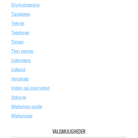
Styrketræning
Tandpleje
Teknik
Telefoner
Terapi
Tjen penge
Udendørs
Udland
Venskab
Viden på internettet
Voksne
Webshop guide
Webshops
VALGMULIGHEDER