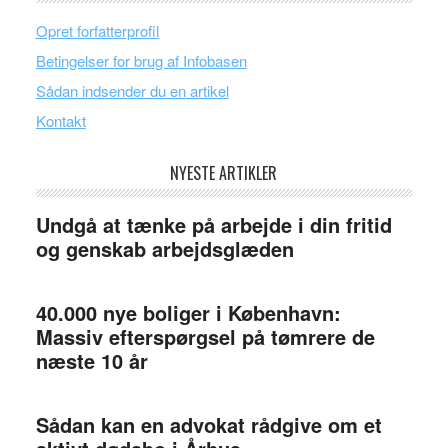
Opret forfatterprofil
Betingelser for brug af Infobasen
Sådan indsender du en artikel
Kontakt
NYESTE ARTIKLER
Undgå at tænke på arbejde i din fritid
og genskab arbejdsglæden
40.000 nye boliger i København:
Massiv efterspørgsel på tømrere de
næste 10 år
Sådan kan en advokat rådgive om et