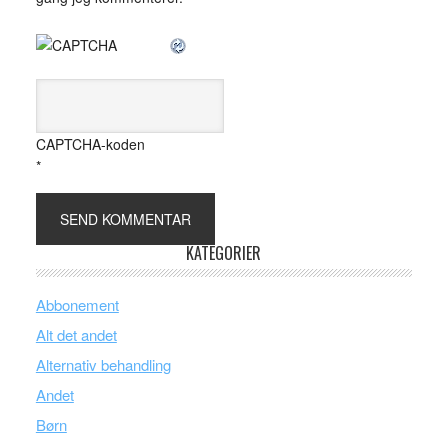
CAPTCHA-koden
*
KATEGORIER
Abbonement
Alt det andet
Alternativ behandling
Andet
Børn