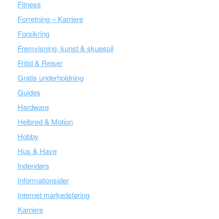
Fitness
Forretning – Karriere
Forsikring
Fremvisning, kunst & skuespil
Fritid & Rejser
Gratis underholdning
Guides
Hardware
Helbred & Motion
Hobby
Hus & Have
Indendørs
Informationsider
Internet markedsføring
Karriere