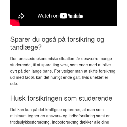
Sparer du også på forsikring og
tandlæge?
Den pressede økonomiske situation får desværre mange
studerende, til at spare ting væk, som ende med at blive
dyrt på den lange bane. For vælger man at skifte forsikring
ud med fadøl, kan det hurtigt ende galt, hvis uheldet er
ude.
Husk forsikringen som studerende
Det kan kun på det kraftigste opfordres, at man som
minimum tegner en ansvars- og indboforsikring samt en
fritidsulykkesforsikring. Indboforsikring dækker alle dine