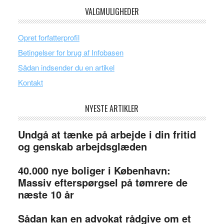
VALGMULIGHEDER
Opret forfatterprofil
Betingelser for brug af Infobasen
Sådan indsender du en artikel
Kontakt
NYESTE ARTIKLER
Undgå at tænke på arbejde i din fritid
og genskab arbejdsglæden
40.000 nye boliger i København:
Massiv efterspørgsel på tømrere de
næste 10 år
Sådan kan en advokat rådgive om et