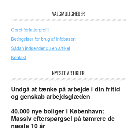
VALGMULIGHEDER
Opret forfatterprofil
Betingelser for brug af Infobasen
Sådan indsender du en artikel
Kontakt
NYESTE ARTIKLER
Undgå at tænke på arbejde i din fritid
og genskab arbejdsglæden
40.000 nye boliger i København:
Massiv efterspørgsel på tømrere de
næste 10 år