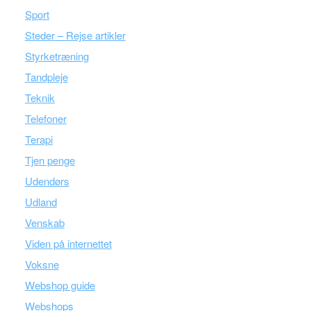
Sport
Steder – Rejse artikler
Styrketræning
Tandpleje
Teknik
Telefoner
Terapi
Tjen penge
Udendørs
Udland
Venskab
Viden på internettet
Voksne
Webshop guide
Webshops