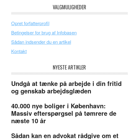
VALGMULIGHEDER
Opret forfatterprofil
Betingelser for brug af Infobasen
Sådan indsender du en artikel
Kontakt
NYESTE ARTIKLER
Undgå at tænke på arbejde i din fritid
og genskab arbejdsglæden
40.000 nye boliger i København:
Massiv efterspørgsel på tømrere de
næste 10 år
Sådan kan en advokat rådgive om et