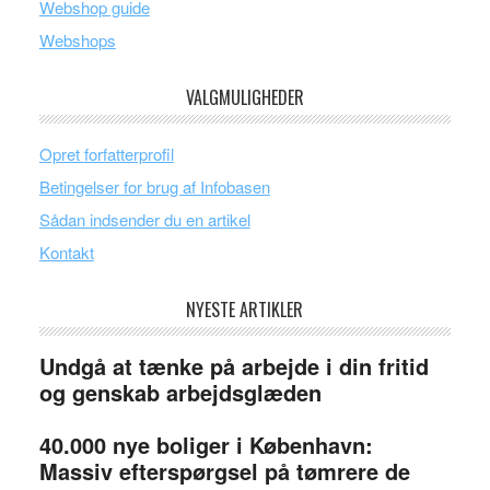
Webshop guide
Webshops
VALGMULIGHEDER
Opret forfatterprofil
Betingelser for brug af Infobasen
Sådan indsender du en artikel
Kontakt
NYESTE ARTIKLER
Undgå at tænke på arbejde i din fritid
og genskab arbejdsglæden
40.000 nye boliger i København:
Massiv efterspørgsel på tømrere de