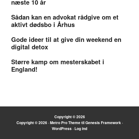
næste 10 år
Sådan kan en advokat rådgive om et
aktivt dødsbo i Århus
Gode ideer til at give din weekend en
digital detox
Større kamp om mesterskabet i
England!
Copyright © 2026
Copyright © 2026 ·
Metro Pro Theme
til
Genesis Framework
·
WordPress
·
Log ind