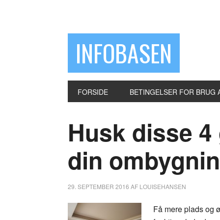
INFOBASEN
FORSIDE
BETINGELSER FOR BRUG 
Husk disse 4
din ombygnin
29. SEPTEMBER 2016
AF
LOUISEHANSEN
Få mere plads og ø