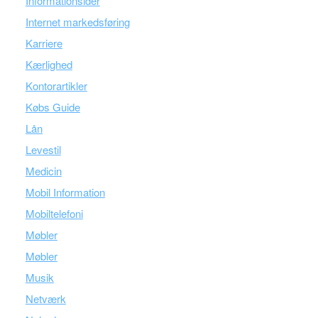
Informationsider
Internet markedsføring
Karriere
Kærlighed
Kontorartikler
Købs Guide
Lån
Levestil
Medicin
Mobil Information
Mobiltelefoni
Møbler
Møbler
Musik
Netværk