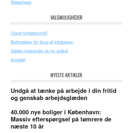
Webshops
VALGMULIGHEDER
Opret forfatterprofil
Betingelser for brug af Infobasen
Sådan indsender du en artikel
Kontakt
NYESTE ARTIKLER
Undgå at tænke på arbejde i din fritid
og genskab arbejdsglæden
40.000 nye boliger i København:
Massiv efterspørgsel på tømrere de
næste 10 år