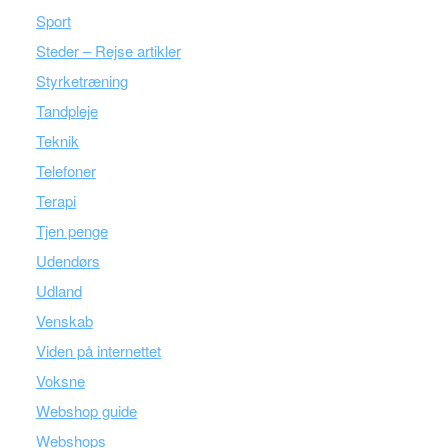
Sport
Steder – Rejse artikler
Styrketræning
Tandpleje
Teknik
Telefoner
Terapi
Tjen penge
Udendørs
Udland
Venskab
Viden på internettet
Voksne
Webshop guide
Webshops