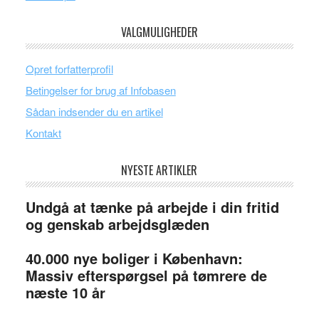
VALGMULIGHEDER
Opret forfatterprofil
Betingelser for brug af Infobasen
Sådan indsender du en artikel
Kontakt
NYESTE ARTIKLER
Undgå at tænke på arbejde i din fritid
og genskab arbejdsglæden
40.000 nye boliger i København:
Massiv efterspørgsel på tømrere de
næste 10 år