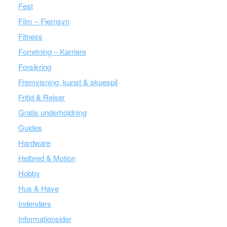
Fest
Film – Fjernsyn
Fitness
Forretning – Karriere
Forsikring
Fremvisning, kunst & skuespil
Fritid & Rejser
Gratis underholdning
Guides
Hardware
Helbred & Motion
Hobby
Hus & Have
Indendørs
Informationsider