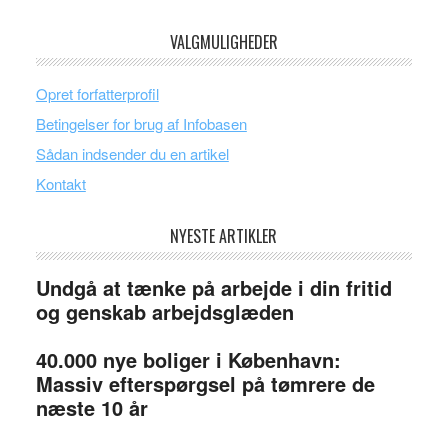
VALGMULIGHEDER
Opret forfatterprofil
Betingelser for brug af Infobasen
Sådan indsender du en artikel
Kontakt
NYESTE ARTIKLER
Undgå at tænke på arbejde i din fritid
og genskab arbejdsglæden
40.000 nye boliger i København:
Massiv efterspørgsel på tømrere de
næste 10 år