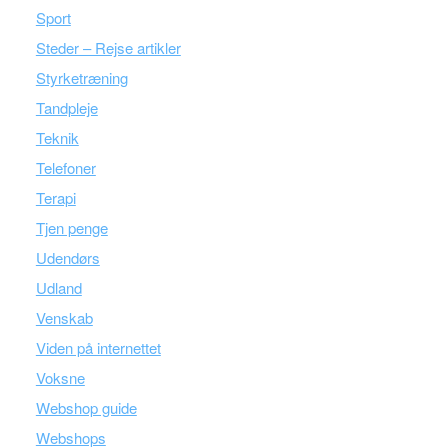
Sport
Steder – Rejse artikler
Styrketræning
Tandpleje
Teknik
Telefoner
Terapi
Tjen penge
Udendørs
Udland
Venskab
Viden på internettet
Voksne
Webshop guide
Webshops