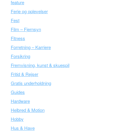
feature
Ferie og oplevelser
Fest
Film – Fjernsyn
Fitness
Forretning – Karriere
Forsikring
Fremvisning, kunst & skuespil
Fritid & Rejser
Gratis underholdning
Guides
Hardware
Helbred & Motion
Hobby
Hus & Have