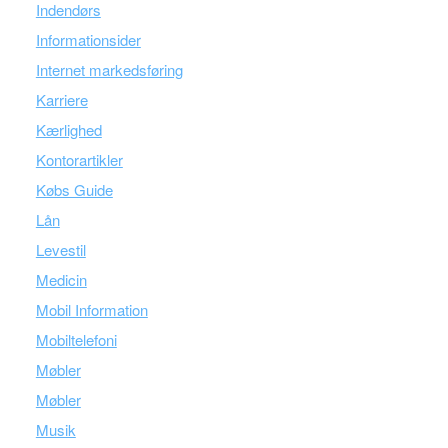
Indendørs
Informationsider
Internet markedsføring
Karriere
Kærlighed
Kontorartikler
Købs Guide
Lån
Levestil
Medicin
Mobil Information
Mobiltelefoni
Møbler
Møbler
Musik