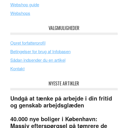
Webshop guide
Webshops
VALGMULIGHEDER
Opret forfatterprofil
Betingelser for brug af Infobasen
Sådan indsender du en artikel
Kontakt
NYESTE ARTIKLER
Undgå at tænke på arbejde i din fritid
og genskab arbejdsglæden
40.000 nye boliger i København:
Massiv efterspørgsel på tømrere de