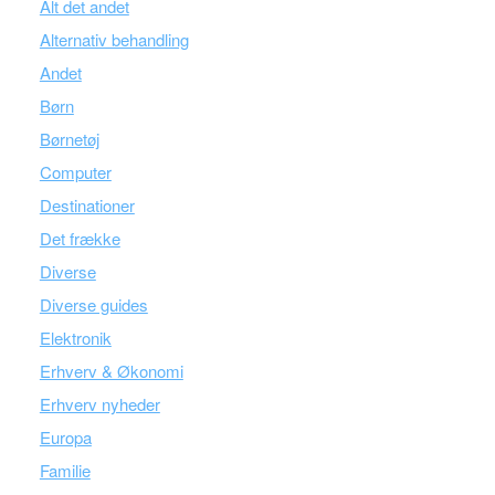
Alt det andet
Alternativ behandling
Andet
Børn
Børnetøj
Computer
Destinationer
Det frække
Diverse
Diverse guides
Elektronik
Erhverv & Økonomi
Erhverv nyheder
Europa
Familie