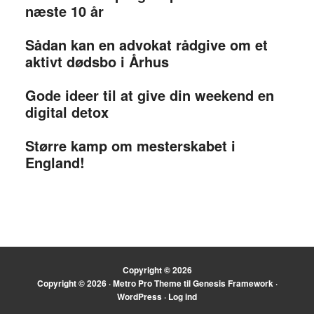
næste 10 år
Sådan kan en advokat rådgive om et
aktivt dødsbo i Århus
Gode ideer til at give din weekend en
digital detox
Større kamp om mesterskabet i
England!
Copyright © 2026
Copyright © 2026 ·
Metro Pro Theme
til
Genesis Framework
·
WordPress
·
Log ind