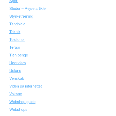
Sport
Steder – Rejse artikler
Styrketræning
Tandpleje
Teknik
Telefoner
Terapi
Tjen penge
Udendørs
Udland
Venskab
Viden på internettet
Voksne
Webshop guide
Webshops