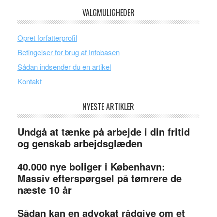
VALGMULIGHEDER
Opret forfatterprofil
Betingelser for brug af Infobasen
Sådan indsender du en artikel
Kontakt
NYESTE ARTIKLER
Undgå at tænke på arbejde i din fritid
og genskab arbejdsglæden
40.000 nye boliger i København:
Massiv efterspørgsel på tømrere de
næste 10 år
Sådan kan en advokat rådgive om et