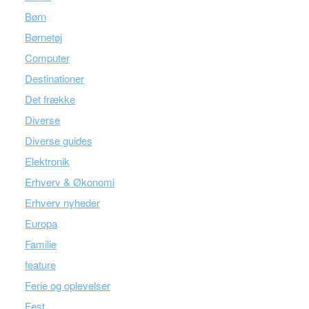
Børn
Børnetøj
Computer
Destinationer
Det frække
Diverse
Diverse guides
Elektronik
Erhverv & Økonomi
Erhverv nyheder
Europa
Familie
feature
Ferie og oplevelser
Fest