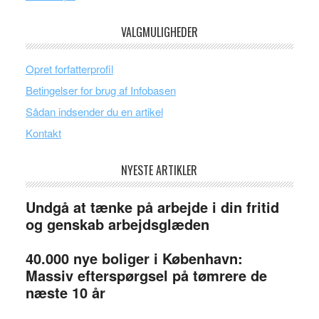
VALGMULIGHEDER
Opret forfatterprofil
Betingelser for brug af Infobasen
Sådan indsender du en artikel
Kontakt
NYESTE ARTIKLER
Undgå at tænke på arbejde i din fritid
og genskab arbejdsglæden
40.000 nye boliger i København:
Massiv efterspørgsel på tømrere de
næste 10 år