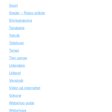
Sport
Steder – Rejse artikler
Styrketræning
Tandpleje
Teknik
Telefoner
Terapi
Tjen penge
Udendørs
Udland
Venskab
Viden på internettet
Voksne
Webshop guide
Webshops