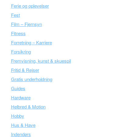
Ferie og oplevelser
Fest
Film – Fjernsyn
Fitness
Forretning – Karriere
Forsikring
Fremvisning, kunst & skuespil
Fritid & Rejser
Gratis underholdning
Guides
Hardware
Helbred & Motion
Hobby
Hus & Have
Indendørs