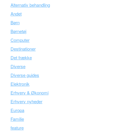
Alternativ behandling
Andet
Børn
Børnetøj
Computer
Destinationer
Det frække
Diverse
Diverse guides
Elektronik
Erhverv & Økonomi
Erhverv nyheder
Europa
Familie
feature