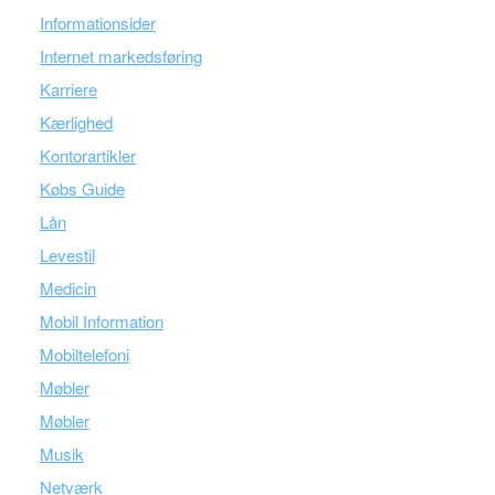
Informationsider
Internet markedsføring
Karriere
Kærlighed
Kontorartikler
Købs Guide
Lån
Levestil
Medicin
Mobil Information
Mobiltelefoni
Møbler
Møbler
Musik
Netværk