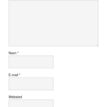
Navn
*
E-mail
*
Websted