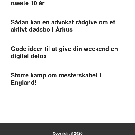
næste 10 år
Sådan kan en advokat rådgive om et
aktivt dødsbo i Århus
Gode ideer til at give din weekend en
digital detox
Større kamp om mesterskabet i
England!
Copyright © 2026