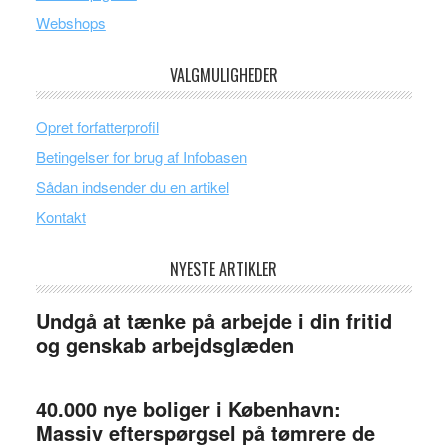
Webshops
VALGMULIGHEDER
Opret forfatterprofil
Betingelser for brug af Infobasen
Sådan indsender du en artikel
Kontakt
NYESTE ARTIKLER
Undgå at tænke på arbejde i din fritid
og genskab arbejdsglæden
40.000 nye boliger i København:
Massiv efterspørgsel på tømrere de