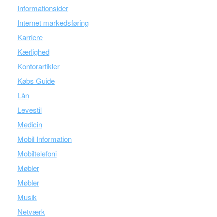
Informationsider
Internet markedsføring
Karriere
Kærlighed
Kontorartikler
Købs Guide
Lån
Levestil
Medicin
Mobil Information
Mobiltelefoni
Møbler
Møbler
Musik
Netværk