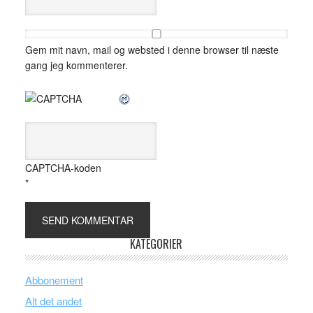
Gem mit navn, mail og websted i denne browser til næste
gang jeg kommenterer.
CAPTCHA-koden
*
KATEGORIER
Abbonement
Alt det andet