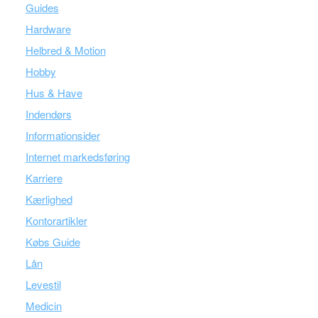
Guides
Hardware
Helbred & Motion
Hobby
Hus & Have
Indendørs
Informationsider
Internet markedsføring
Karriere
Kærlighed
Kontorartikler
Købs Guide
Lån
Levestil
Medicin