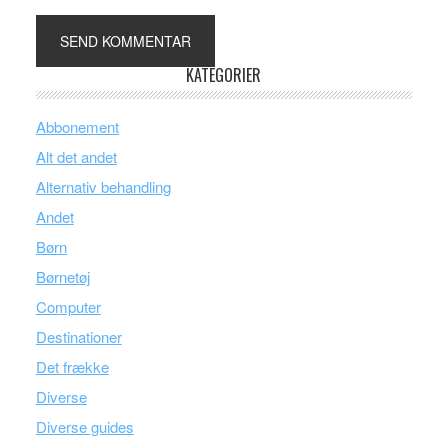
KATEGORIER
Abbonement
Alt det andet
Alternativ behandling
Andet
Børn
Børnetøj
Computer
Destinationer
Det frække
Diverse
Diverse guides