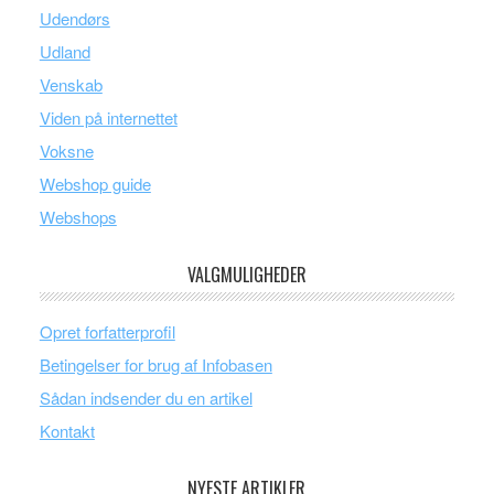
Udendørs
Udland
Venskab
Viden på internettet
Voksne
Webshop guide
Webshops
VALGMULIGHEDER
Opret forfatterprofil
Betingelser for brug af Infobasen
Sådan indsender du en artikel
Kontakt
NYESTE ARTIKLER