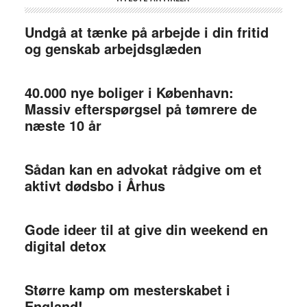
Undgå at tænke på arbejde i din fritid
og genskab arbejdsglæden
40.000 nye boliger i København:
Massiv efterspørgsel på tømrere de
næste 10 år
Sådan kan en advokat rådgive om et
aktivt dødsbo i Århus
Gode ideer til at give din weekend en
digital detox
Større kamp om mesterskabet i
England!