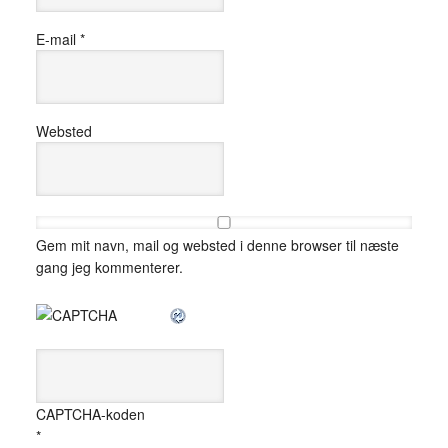
E-mail
*
Websted
Gem mit navn, mail og websted i denne browser til næste
gang jeg kommenterer.
CAPTCHA-koden
*