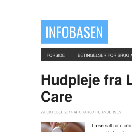
INFOBASEN
FORSIDE
BETINGELSER FOR BRUG 
Hudpleje fra
Care
29. OKTOBER 2014
AF
CHARLOTTE ANDERSEN
Læsø salt care cre