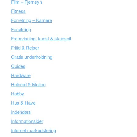
Film – Fjernsyn
Fitness
Forretning – Karriere
Forsikring
Fremvisning, kunst & skuespil
Fritid & Rejser
Gratis underholdning
Guides
Hardware
Helbred & Motion
Hobby
Hus & Have
Indendørs
Informationsider
Internet markedsføring