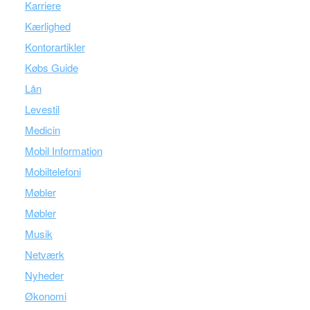
Karriere
Kærlighed
Kontorartikler
Købs Guide
Lån
Levestil
Medicin
Mobil Information
Mobiltelefoni
Møbler
Møbler
Musik
Netværk
Nyheder
Økonomi