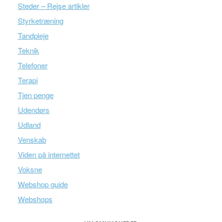
Steder – Rejse artikler
Styrketræning
Tandpleje
Teknik
Telefoner
Terapi
Tjen penge
Udendørs
Udland
Venskab
Viden på internettet
Voksne
Webshop guide
Webshops