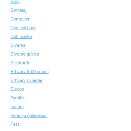
Børn
Børnetøj
Computer
Destinationer
Det frække
Diverse
Diverse guides
Elektronik
Erhverv & Økonomi
Erhverv nyheder
Europa
Familie
feature
Ferie og oplevelser
Fest