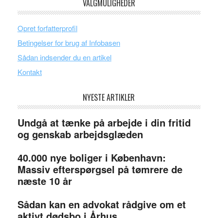
VALGMULIGHEDER
Opret forfatterprofil
Betingelser for brug af Infobasen
Sådan indsender du en artikel
Kontakt
NYESTE ARTIKLER
Undgå at tænke på arbejde i din fritid
og genskab arbejdsglæden
40.000 nye boliger i København:
Massiv efterspørgsel på tømrere de
næste 10 år
Sådan kan en advokat rådgive om et
aktivt dødsbo i Århus