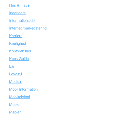
Hus & Have
Indendørs
Informationsider
Internet markedsføring
Karriere
Kærlighed
Kontorartikler
Købs Guide
Lån
Levestil
Medicin
Mobil Information
Mobiltelefoni
Møbler
Møbler