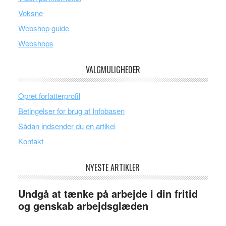
Voksne
Webshop guide
Webshops
VALGMULIGHEDER
Opret forfatterprofil
Betingelser for brug af Infobasen
Sådan indsender du en artikel
Kontakt
NYESTE ARTIKLER
Undgå at tænke på arbejde i din fritid
og genskab arbejdsglæden