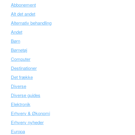
Abbonement
Alt det andet
Alternativ behandling
Andet
Børn
Børnetøj
Computer
Destinationer
Det frække
Diverse
Diverse guides
Elektronik
Erhverv & Økonomi
Erhverv nyheder
Europa