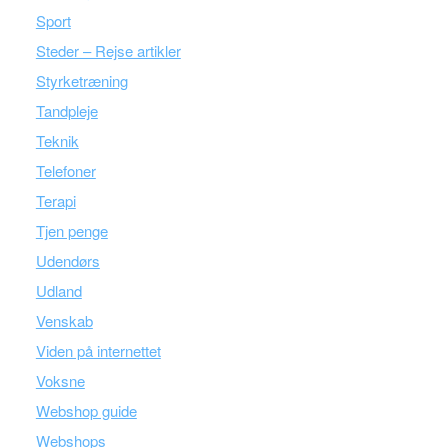
Sport
Steder – Rejse artikler
Styrketræning
Tandpleje
Teknik
Telefoner
Terapi
Tjen penge
Udendørs
Udland
Venskab
Viden på internettet
Voksne
Webshop guide
Webshops