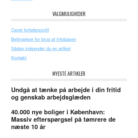
VALGMULIGHEDER
Opret forfatterprofil
Betingelser for brug af Infobasen
Sådan indsender du en artikel
Kontakt
NYESTE ARTIKLER
Undgå at tænke på arbejde i din fritid
og genskab arbejdsglæden
40.000 nye boliger i København:
Massiv efterspørgsel på tømrere de
næste 10 år