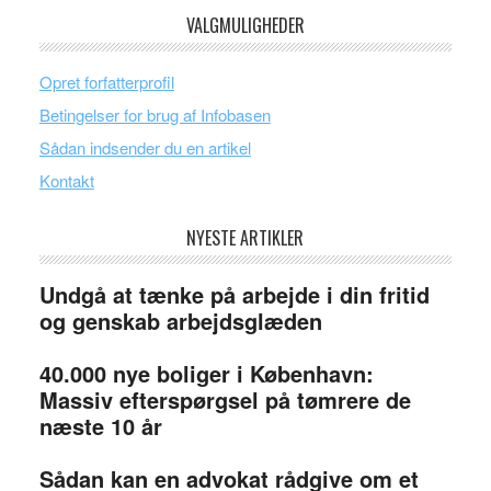
VALGMULIGHEDER
Opret forfatterprofil
Betingelser for brug af Infobasen
Sådan indsender du en artikel
Kontakt
NYESTE ARTIKLER
Undgå at tænke på arbejde i din fritid
og genskab arbejdsglæden
40.000 nye boliger i København:
Massiv efterspørgsel på tømrere de
næste 10 år
Sådan kan en advokat rådgive om et